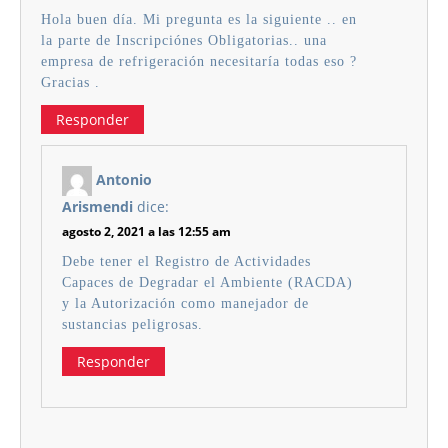
Hola buen día. Mi pregunta es la siguiente .. en
la parte de Inscripciónes Obligatorias.. una
empresa de refrigeración necesitaría todas eso ?
Gracias .
Responder
Antonio
Arismendi
dice:
agosto 2, 2021 a las 12:55 am
Debe tener el Registro de Actividades
Capaces de Degradar el Ambiente (RACDA)
y la Autorización como manejador de
sustancias peligrosas.
Responder