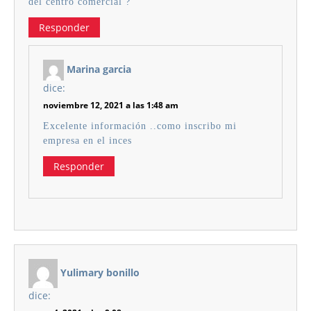
del centro comercial ?
Responder
Marina garcia
dice:
noviembre 12, 2021 a las 1:48 am
Excelente información ..como inscribo mi
empresa en el inces
Responder
Yulimary bonillo
dice: