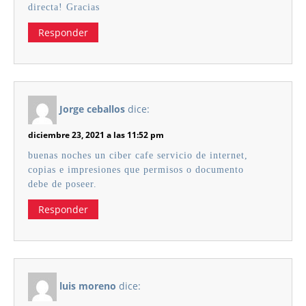
directa! Gracias
Responder
Jorge ceballos
dice:
diciembre 23, 2021 a las 11:52 pm
buenas noches un ciber cafe servicio de internet,
copias e impresiones que permisos o documento
debe de poseer.
Responder
luis moreno
dice: