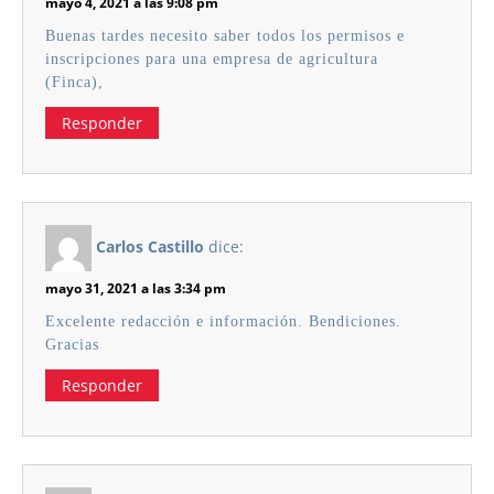
mayo 4, 2021 a las 9:08 pm
Buenas tardes necesito saber todos los permisos e
inscripciones para una empresa de agricultura
(Finca),
Responder
Carlos Castillo
dice:
mayo 31, 2021 a las 3:34 pm
Excelente redacción e información. Bendiciones.
Gracias
Responder