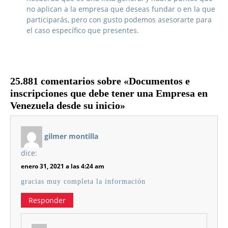
no aplican a la empresa que deseas fundar o en la que
participarás, pero con gusto podemos asesorarte para
el caso específico que presentes.
25.881 comentarios sobre «Documentos e
inscripciones que debe tener una Empresa en
Venezuela desde su inicio»
gilmer montilla
dice:
enero 31, 2021 a las 4:24 am
gracias muy completa la información
Responder