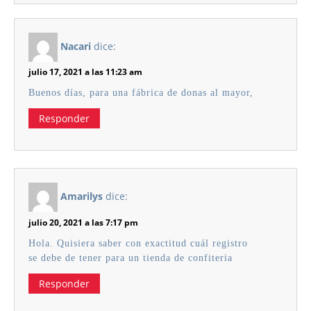
Nacari
dice:
julio 17, 2021 a las 11:23 am
Buenos días, para una fábrica de donas al mayor,
Responder
Amarilys
dice:
julio 20, 2021 a las 7:17 pm
Hola. Quisiera saber con exactitud cuál registro
se debe de tener para un tienda de confiteria
Responder