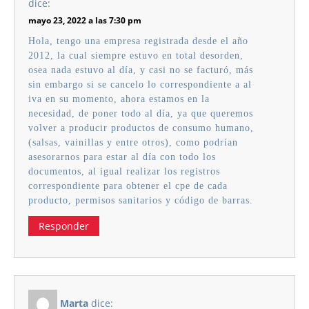
dice:
mayo 23, 2022 a las 7:30 pm
Hola, tengo una empresa registrada desde el año
2012, la cual siempre estuvo en total desorden,
osea nada estuvo al día, y casi no se facturó, más
sin embargo si se cancelo lo correspondiente a al
iva en su momento, ahora estamos en la
necesidad, de poner todo al día, ya que queremos
volver a producir productos de consumo humano,
(salsas, vainillas y entre otros), como podrían
asesorarnos para estar al día con todo los
documentos, al igual realizar los registros
correspondiente para obtener el cpe de cada
producto, permisos sanitarios y código de barras.
Responder
Marta
dice: