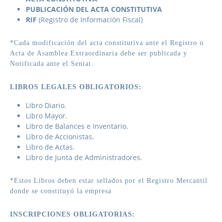
PUBLICACIÓN DEL ACTA CONSTITUTIVA
RIF
(Registro de Información Fiscal)
*Cada modificación del acta constitutiva ante el Registro o
Acta de Asamblea Extraordinaria debe ser publicada y
Notificada ante el Seniat.
LIBROS LEGALES OBLIGATORIOS:
Libro Diario.
Libro Mayor.
Libro de Balances e Inventario.
Libro de Accionistas.
Libro de Actas.
Libro de Junta de Administradores.
*Estos Libros deben estar sellados por el Registro Mercantil
donde se constituyó la empresa
INSCRIPCIONES OBLIGATORIAS: