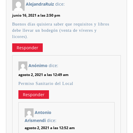
AlejandraRuiz
dice:
junio 16, 2021 a las 2:50 pm
Buenos días quisiera saber que requisitos y libros
debe llevar un bodegón (venta de víveres y
licores).
Responder
Anónimo
dice:
agosto 2, 2021 a las 12:49 am
Permiso Sanitario del Local
Responder
Antonio
Arismendi
dice:
agosto 2, 2021 a las 12:52 am