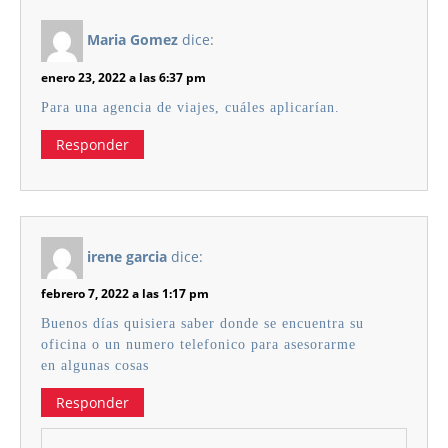
Maria Gomez
dice:
enero 23, 2022 a las 6:37 pm
Para una agencia de viajes, cuáles aplicarían.
Responder
irene garcia
dice:
febrero 7, 2022 a las 1:17 pm
Buenos días quisiera saber donde se encuentra su
oficina o un numero telefonico para asesorarme
en algunas cosas
Responder