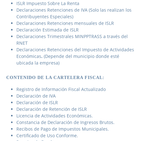
ISLR Impuesto Sobre La Renta
Declaraciones Retenciones de IVA (Solo las realizan los
Contribuyentes Especiales)
Declaraciones Retenciones mensuales de ISLR
Declaración Estimada de ISLR
Declaraciones Trimestrales MINPPTRASS a través del
RNET
Declaraciones Retenciones del Impuesto de Actividades
Económicas
.
(Depende del municipio donde esté
ubicada la empresa)
CONTENIDO DE LA CARTELERA FISCAL:
Registro de Información Fiscal Actualizado
Declaración de IVA
Declaración de ISLR
Declaración de Retención de ISLR
Licencia de Actividades Económicas.
Constancia de Declaración de Ingresos Brutos.
Recibos de Pago de Impuestos Municipales.
Certificado de Uso Conforme.