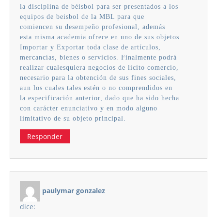
la disciplina de béisbol para ser presentados a los
equipos de beisbol de la MBL para que
comiencen su desempeño profesional, además
esta misma academia ofrece en uno de sus objetos
Importar y Exportar toda clase de artículos,
mercancías, bienes o servicios. Finalmente podrá
realizar cualesquiera negocios de licito comercio,
necesario para la obtención de sus fines sociales,
aun los cuales tales estén o no comprendidos en
la especificación anterior, dado que ha sido hecha
con carácter enunciativo y en modo alguno
limitativo de su objeto principal.
Responder
paulymar gonzalez
dice: