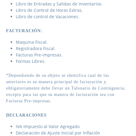
Libro de Entradas y Salidas de Inventarios.
Libro de Control de Horas Extras.
Libro de control de Vacaciones.
FACTURACIÓN:
Maquina Fiscal.
Registradora Fiscal.
Facturas Pre-impresas.
Formas Libres.
*Dependiendo de su objeto se identifica cual de las
anteriores es su manera principal de facturación y,
obligatoriamente debe llevar un Talonario de Contingencia,
excepto para las que su manera de facturación sea con
Facturas Pre-impresas.
DECLARACIONES
IVA Impuesto al Valor Agregado
Declaración de Ajuste Inicial por Inflación