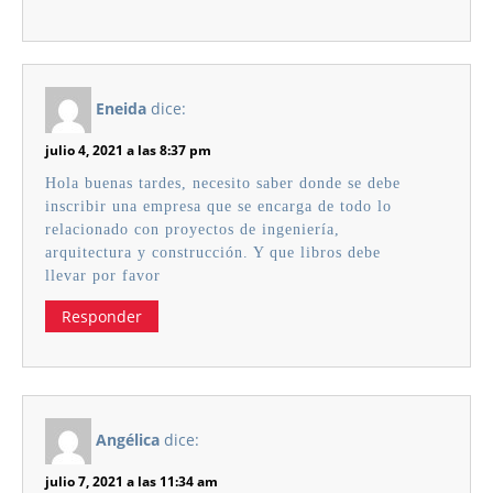
Eneida
dice:
julio 4, 2021 a las 8:37 pm
Hola buenas tardes, necesito saber donde se debe
inscribir una empresa que se encarga de todo lo
relacionado con proyectos de ingeniería,
arquitectura y construcción. Y que libros debe
llevar por favor
Responder
Angélica
dice:
julio 7, 2021 a las 11:34 am