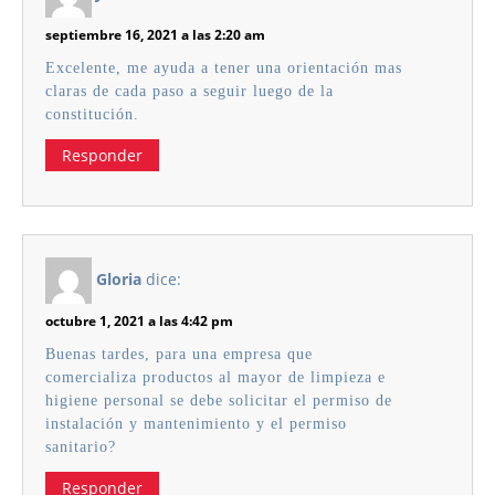
septiembre 16, 2021 a las 2:20 am
Excelente, me ayuda a tener una orientación mas
claras de cada paso a seguir luego de la
constitución.
Responder
Gloria
dice:
octubre 1, 2021 a las 4:42 pm
Buenas tardes, para una empresa que
comercializa productos al mayor de limpieza e
higiene personal se debe solicitar el permiso de
instalación y mantenimiento y el permiso
sanitario?
Responder