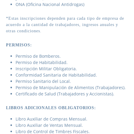
ONA (Oficina Nacional Antidrogas)
*Estas inscripciones dependen para cada tipo de empresa de
acuerdo a la cantidad de trabajadores, ingresos anuales y
otras condiciones.
PERMISOS:
Permiso de Bomberos.
Permiso de Habitabilidad.
Inscripción Militar Obligatoria.
Conformidad Sanitaria de Habitabilidad.
Permiso Sanitario del Local.
Permiso de Manipulación de Alimentos (Trabajadores).
Certificado de Salud (Trabajadores y Accionistas).
LIBROS ADICIONALES OBLIGATORIOS:
Libro Auxiliar de Compras Mensual.
Libro Auxiliar de Ventas Mensual.
Libro de Control de Timbres Fiscales.