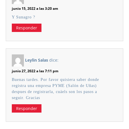
junio 15, 2022 a las 3:20 am
Y Sunagro ?
Responder
Leylin Salas
dice:
junio 27, 2022 a las 7:11 pm
Buenas tardes. Por favor quisiera saber donde
registra una empresa PYME (Salón de Uñas)
despues de registrarla, cuáels son los pasos a
seguir. Gracias
Responder