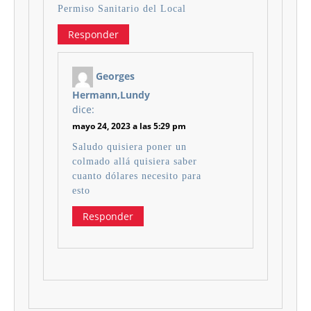
Permiso Sanitario del Local
Responder
Georges
Hermann,Lundy
dice:
mayo 24, 2023 a las 5:29 pm
Saludo quisiera poner un
colmado allá quisiera saber
cuanto dólares necesito para
esto
Responder