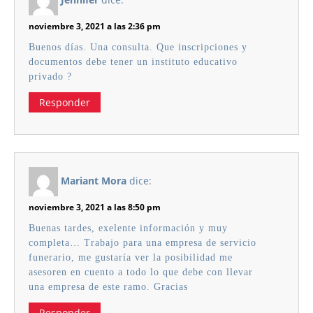
noviembre 3, 2021 a las 2:36 pm
Buenos días. Una consulta. Que inscripciones y
documentos debe tener un instituto educativo
privado ?
Responder
Mariant Mora
dice:
noviembre 3, 2021 a las 8:50 pm
Buenas tardes, exelente información y muy
completa… Trabajo para una empresa de servicio
funerario, me gustaría ver la posibilidad me
asesoren en cuento a todo lo que debe con llevar
una empresa de este ramo. Gracias
Responder