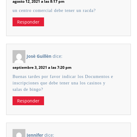
agosto 12, 2021 a las 8:17 pm
un centro comercial debe tener un racda?
Responder
Josè Guillèn
dice:
septiembre 3, 2021 a las 7:20 pm
Buenas tardes por favor indicar los Documentos e
inscripciones que debe tener una los casinos y
salas de bingo?
Responder
Jennifer
dice: