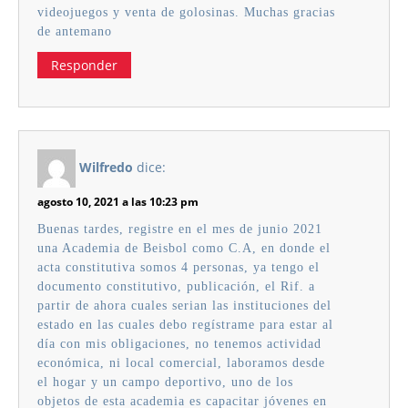
videojuegos y venta de golosinas. Muchas gracias
de antemano
Responder
Wilfredo
dice:
agosto 10, 2021 a las 10:23 pm
Buenas tardes, registre en el mes de junio 2021
una Academia de Beisbol como C.A, en donde el
acta constitutiva somos 4 personas, ya tengo el
documento constitutivo, publicación, el Rif. a
partir de ahora cuales serian las instituciones del
estado en las cuales debo regístrame para estar al
día con mis obligaciones, no tenemos actividad
económica, ni local comercial, laboramos desde
el hogar y un campo deportivo, uno de los
objetos de esta academia es capacitar jóvenes en