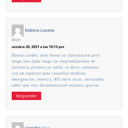
Debora Lucena
dice:
octubre 20, 2021 a las 10:13 pm
Buenas tardes, muy buena su informacion pero
tengo una duda tengo un emprendimiento de
asistencia primera en salud, es decir contamos
con un especios para consultas medicas,
emergencias, estetica, RX entre otras, necesitaba
saber que otra documentacion necesito gracias
Responder
Jennifer
dice: