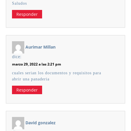
Saludos
Responder
Aurimar Millan
dice:
marzo 29, 2022 a las 2:21 pm
cuales serian los documentos y requisitos para
abrir una panaderia
Responder
David gonzalez