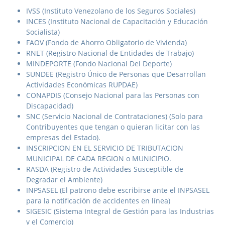
IVSS (Instituto Venezolano de los Seguros Sociales)
INCES (Instituto Nacional de Capacitación y Educación
Socialista)
FAOV (Fondo de Ahorro Obligatorio de Vivienda)
RNET (Registro Nacional de Entidades de Trabajo)
MINDEPORTE (Fondo Nacional Del Deporte)
SUNDEE (Registro Único de Personas que Desarrollan
Actividades Económicas RUPDAE)
CONAPDIS (Consejo Nacional para las Personas con
Discapacidad)
SNC (Servicio Nacional de Contrataciones) (Solo para
Contribuyentes que tengan o quieran licitar con las
empresas del Estado).
INSCRIPCION EN EL SERVICIO DE TRIBUTACION
MUNICIPAL DE CADA REGION o MUNICIPIO.
RASDA (Registro de Actividades Susceptible de
Degradar el Ambiente)
INPSASEL (El patrono debe escribirse ante el INPSASEL
para la notificación de accidentes en línea)
SIGESIC (Sistema Integral de Gestión para las Industrias
y el Comercio)