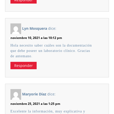
Lyn Mosquera
dice:
noviembre 10, 2021 a las 10:12 pm
Hola necesito saber cuáles son la documentación
que debe poseer un laboratorio clínico. Gracias
de antemano.
Responder
Maryorie Díaz
dice:
noviembre 25, 2021 a las 1:25 pm
Excelente la información, muy explicativa y