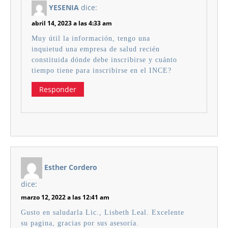
YESENIA
dice:
abril 14, 2023 a las 4:33 am
Muy útil la información, tengo una
inquietud una empresa de salud recién
constituida dónde debe inscribirse y cuánto
tiempo tiene para inscribirse en el INCE?
Responder
Esther Cordero
dice:
marzo 12, 2022 a las 12:41 am
Gusto en saludarla Lic., Lisbeth Leal. Excelente
su pagina, gracias por sus asesoría.