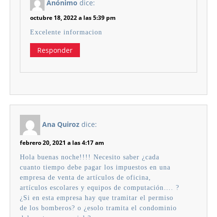
Anónimo
dice:
octubre 18, 2022 a las 5:39 pm
Excelente informacion
Responder
Ana Quiroz
dice:
febrero 20, 2021 a las 4:17 am
Hola buenas noche!!!! Necesito saber ¿cada
cuanto tiempo debe pagar los impuestos en una
empresa de venta de artículos de oficina,
artículos escolares y equipos de computación…. ?
¿Si en esta empresa hay que tramitar el permiso
de los bomberos? o ¿esolo tramita el condominio