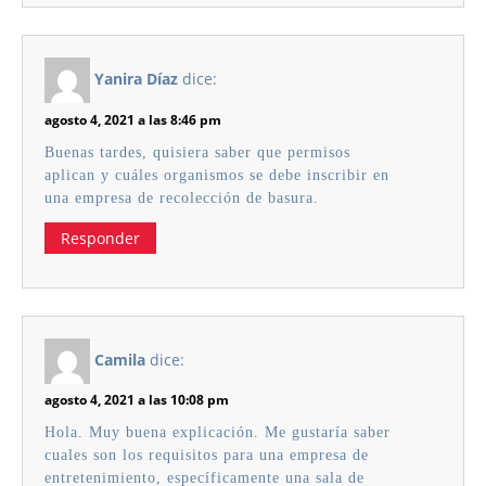
Yanira Díaz
dice:
agosto 4, 2021 a las 8:46 pm
Buenas tardes, quisiera saber que permisos
aplican y cuáles organismos se debe inscribir en
una empresa de recolección de basura.
Responder
Camila
dice:
agosto 4, 2021 a las 10:08 pm
Hola. Muy buena explicación. Me gustaría saber
cuales son los requisitos para una empresa de
entretenimiento, específicamente una sala de