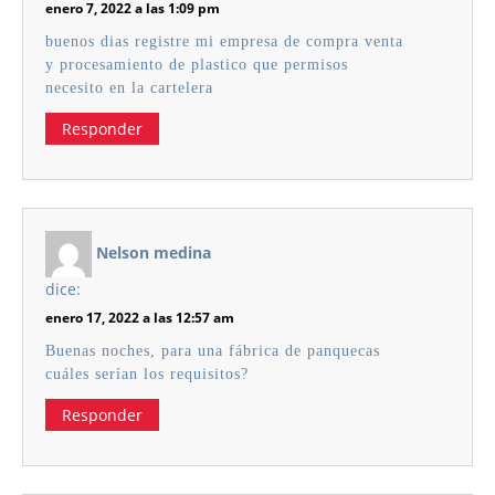
enero 7, 2022 a las 1:09 pm
buenos dias registre mi empresa de compra venta
y procesamiento de plastico que permisos
necesito en la cartelera
Responder
Nelson medina
dice:
enero 17, 2022 a las 12:57 am
Buenas noches, para una fábrica de panquecas
cuáles serían los requisitos?
Responder