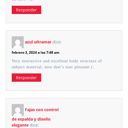
Responder
azul ultramar
dice:
febrero 3, 2024 a las 7:48 am
Very instructive and excellent body structure of
subject material, now that’s user pleasant (:.
Responder
Fajas con control
de espalda y diseño
elegante
dice: