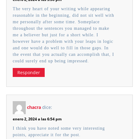
The very heart of your writing while appearing
reasonable in the beginning, did not sit well with
me personally after some time. Someplace
throughout the sentences you managed to make
me a believer but just for a short while. I
however have a problem with your leaps in logic
and one would do well to fill in those gaps. In
the event that you actually can accomplish that, I
could surely end up being impressed.
Responder
chacra
dice:
enero 2, 2024 a las 6:54 pm
I think you have noted some very interesting
points, appreciate it for the post.