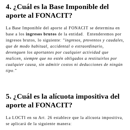
4. ¿Cuál es la Base Imponible del
aporte al FONACIT?
La Base Imponible del aporte al FONACIT se determina en
base a los
ingresos brutos
de la entidad. Entenderemos por
ingresos brutos, lo siguiente: “
ingresos, proventos y caudales,
que de modo habitual, accidental o extraordinario,
devenguen los aportantes por cualquier actividad que
realicen, siempre que no estén obligados a restituirlos por
cualquier causa, sin admitir costos ni deducciones de ningún
tipo
.”
5. ¿Cuál es la alícuota impositiva del
aporte al FONACIT?
La LOCTI en su Art. 26 establece que la alícuota impositiva,
se aplicará de la siguiente manera: