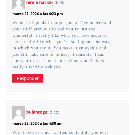
hire a hacker
dice:
marzo 21, 2024 a las 4:23 pm
Wonderful goods from you, man. I’ve understand
your stuff previous to and you’re just too
wonderful. I really like what you have acquired
here, really like what you’re stating and the way
in which you say it. You make it enjoyable and
you still take care of to keep it sensible. I can
not wait to read much more from you. This is
really a terrific web site.
Responder
bulantogel
dice:
marzo 28, 2024 a las 4:30 am
With havin so much written content do you ever