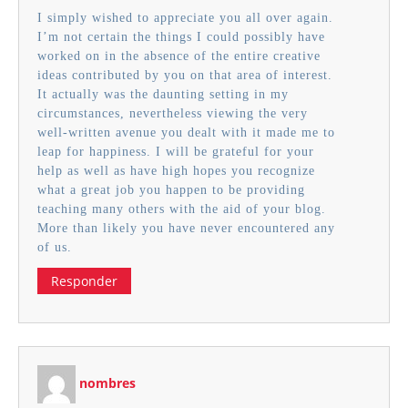
I simply wished to appreciate you all over again.
I’m not certain the things I could possibly have
worked on in the absence of the entire creative
ideas contributed by you on that area of interest.
It actually was the daunting setting in my
circumstances, nevertheless viewing the very
well-written avenue you dealt with it made me to
leap for happiness. I will be grateful for your
help as well as have high hopes you recognize
what a great job you happen to be providing
teaching many others with the aid of your blog.
More than likely you have never encountered any
of us.
Responder
nombres