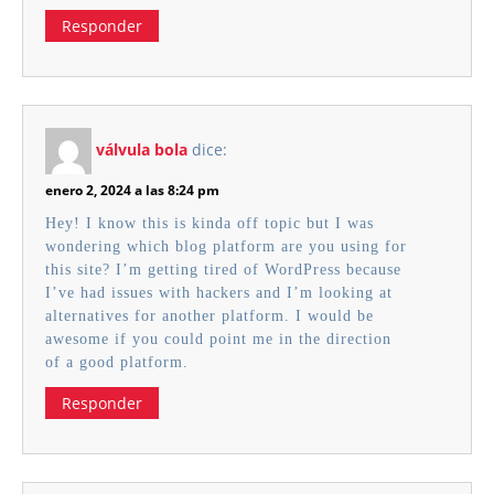
Responder
válvula bola
dice:
enero 2, 2024 a las 8:24 pm
Hey! I know this is kinda off topic but I was
wondering which blog platform are you using for
this site? I’m getting tired of WordPress because
I’ve had issues with hackers and I’m looking at
alternatives for another platform. I would be
awesome if you could point me in the direction
of a good platform.
Responder