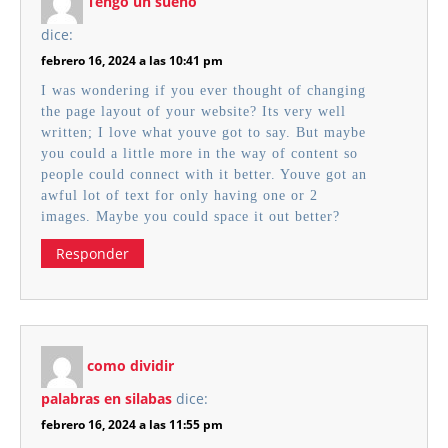
Tengo un sueño
dice:
febrero 16, 2024 a las 10:41 pm
I was wondering if you ever thought of changing
the page layout of your website? Its very well
written; I love what youve got to say. But maybe
you could a little more in the way of content so
people could connect with it better. Youve got an
awful lot of text for only having one or 2
images. Maybe you could space it out better?
Responder
como dividir
palabras en silabas
dice:
febrero 16, 2024 a las 11:55 pm