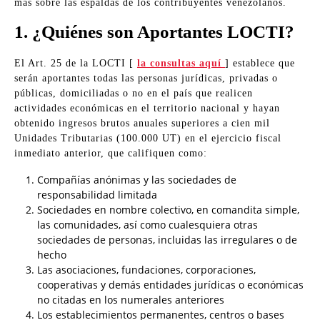
más sobre las espaldas de los contribuyentes venezolanos.
1. ¿Quiénes son Aportantes LOCTI?
El Art. 25 de la LOCTI [
la consultas aquí
] establece que
serán aportantes todas las personas jurídicas, privadas o
públicas, domiciliadas o no en el país que realicen
actividades económicas en el territorio nacional y hayan
obtenido ingresos brutos anuales superiores a cien mil
Unidades Tributarias (100.000 UT) en el ejercicio fiscal
inmediato anterior, que califiquen como:
Compañías anónimas y las sociedades de
responsabilidad limitada
Sociedades en nombre colectivo, en comandita simple,
las comunidades, así como cualesquiera otras
sociedades de personas, incluidas las irregulares o de
hecho
Las asociaciones, fundaciones, corporaciones,
cooperativas y demás entidades jurídicas o económicas
no citadas en los numerales anteriores
Los establecimientos permanentes, centros o bases