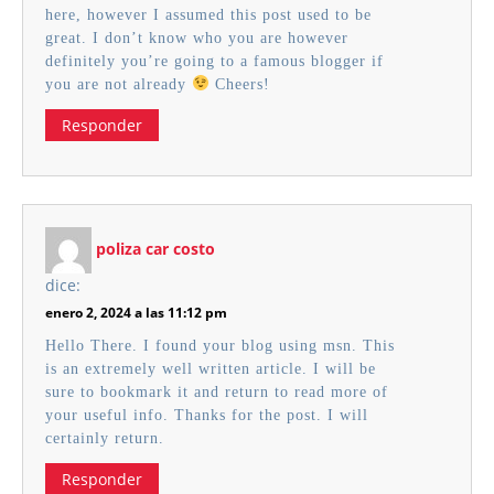
here, however I assumed this post used to be
great. I don’t know who you are however
definitely you’re going to a famous blogger if
you are not already
Cheers!
Responder
poliza car costo
dice:
enero 2, 2024 a las 11:12 pm
Hello There. I found your blog using msn. This
is an extremely well written article. I will be
sure to bookmark it and return to read more of
your useful info. Thanks for the post. I will
certainly return.
Responder