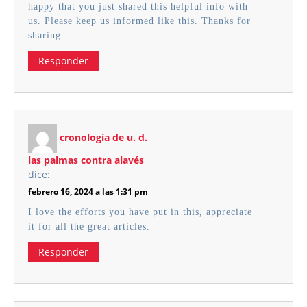
happy that you just shared this helpful info with
us. Please keep us informed like this. Thanks for
sharing.
Responder
cronología de u. d.
las palmas contra alavés
dice:
febrero 16, 2024 a las 1:31 pm
I love the efforts you have put in this, appreciate
it for all the great articles.
Responder