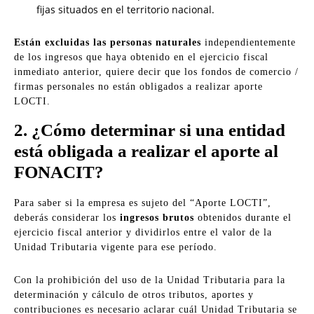
fijas situados en el territorio nacional.
Están excluidas las personas naturales
independientemente
de los ingresos que haya obtenido en el ejercicio fiscal
inmediato anterior, quiere decir que los fondos de comercio /
firmas personales no están obligados a realizar aporte
LOCTI.
2. ¿Cómo determinar si una entidad
está obligada a realizar el aporte al
FONACIT?
Para saber si la empresa es sujeto del “Aporte LOCTI”,
deberás considerar los
ingresos brutos
obtenidos durante el
ejercicio fiscal anterior y dividirlos entre el valor de la
Unidad Tributaria vigente para ese período.
Con la prohibición del uso de la Unidad Tributaria para la
determinación y cálculo de otros tributos, aportes y
contribuciones es necesario aclarar cuál Unidad Tributaria se