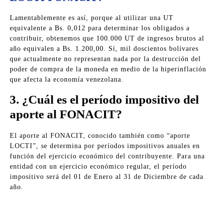
Lamentablemente es así, porque al utilizar una UT
equivalente a Bs. 0,012 para determinar los obligados a
contribuir, obtenemos que 100.000 UT de ingresos brutos al
año equivalen a Bs. 1.200,00. Sí, mil doscientos bolívares
que actualmente no representan nada por la destrucción del
poder de compra de la moneda en medio de la hiperinflación
que afecta la economía venezolana.
3. ¿Cuál es el período impositivo del
aporte al FONACIT?
El aporte al FONACIT, conocido también como “aporte
LOCTI”, se determina por períodos impositivos anuales en
función del ejercicio económico del contribuyente. Para una
entidad con un ejercicio económico regular, el período
impositivo será del 01 de Enero al 31 de Diciembre de cada
año.