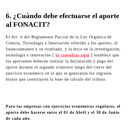
6. ¿Cuándo debe efectuarse el aporte
al FONACIT?
El Art. 6 del Reglamento Parcial de la Ley Orgánica de
Ciencia, Tecnología e Innovación referido a los aportes, el
financiamiento y su resultado, y la ética en la investigación,
tecnología e innovación [
lo consultas aquí
] establece que
los aportantes deberán realizar la declaración y pago del
aporte durante el segundo trimestre luego del cierre del
ejercicio económico en el que se generaron los ingresos
brutos que constituyen la base de cálculo del tributo.
Para las empresas con ejercicios económicos regulares, el
aporte debe hacerse entre el 01 de Abril y el 30 de Junio
de cada año.