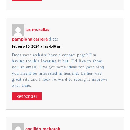
las murallas
pamplona carrera
dice:
febrero 16, 2024 a las 4:46 pm
Does your website have a contact page? I’m
having trouble locating it but, I’d like to shoot
you an email. I’ve got some ideas for your blog
you might be interested in hearing. Either way,
great site and I look forward to seeing it improve
over time.
Responder
apellido mebarak